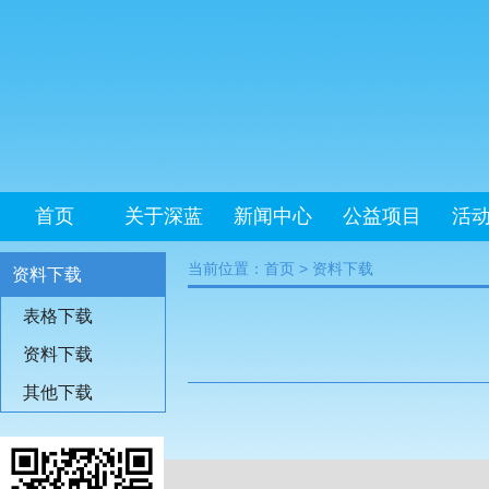
首页
关于深蓝
新闻中心
公益项目
活
当前位置：
首页
>
资料下载
资料下载
表格下载
资料下载
其他下载